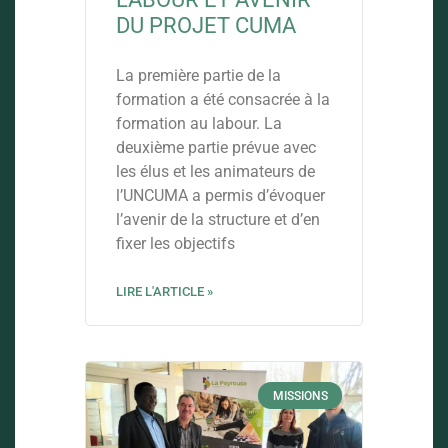
DU PROJET CUMA
La première partie de la
formation a été consacrée à la
formation au labour. La
deuxième partie prévue avec
les élus et les animateurs de
l’UNCUMA a permis d’évoquer
l’avenir de la structure et d’en
fixer les objectifs
LIRE L'ARTICLE »
MISSIONS