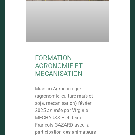
FORMATION
AGRONOMIE ET
MECANISATION
Mission Agroécologie
(agronomie, culture maïs et
soja, mécanisation) février
2025 animée par Virginie
MECHAUSSIE et Jean
François GAZARD avec la
participation des animateurs