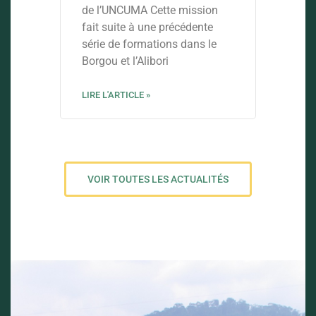
de l’UNCUMA Cette mission
fait suite à une précédente
série de formations dans le
Borgou et l’Alibori
LIRE L'ARTICLE »
VOIR TOUTES LES ACTUALITÉS