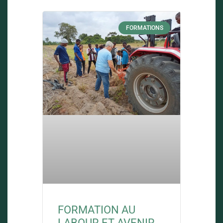
FORMATIONS
FORMATION AU
LABOUR ET AVENIR