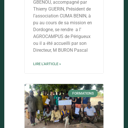
GBENOU, accompagné par
Thierry GUERIN, Président de
l’association CUMA BENIN, à
pu au cours de sa mission en
Dordogne, se rendre a l’
AGROCAMPUS de Périgueux
ou il a été accueilli par son
Directeur, M BURON Pascal
LIRE L'ARTICLE »
FORMATIONS