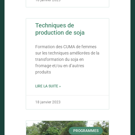
18 janvier 2023
Techniques de
production de soja
Formation des CUMA de femmes
sur les techniques améliorées de la
transformation du soja en
fromage et/ou en d’autres
produits
LIRE LA SUITE »
18 janvier 2023
PROGRAMMES