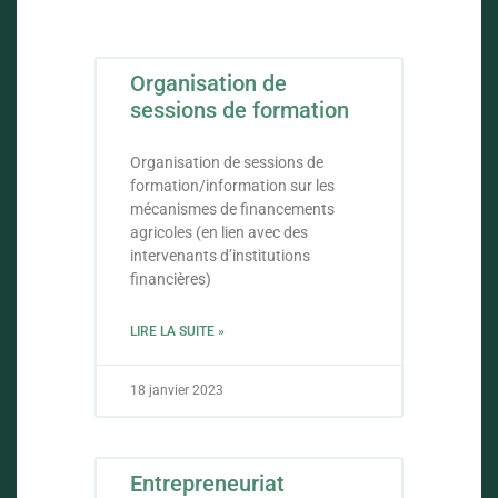
Organisation de
sessions de formation
Organisation de sessions de
formation/information sur les
mécanismes de financements
agricoles (en lien avec des
intervenants d’institutions
financières)
LIRE LA SUITE »
18 janvier 2023
Entrepreneuriat