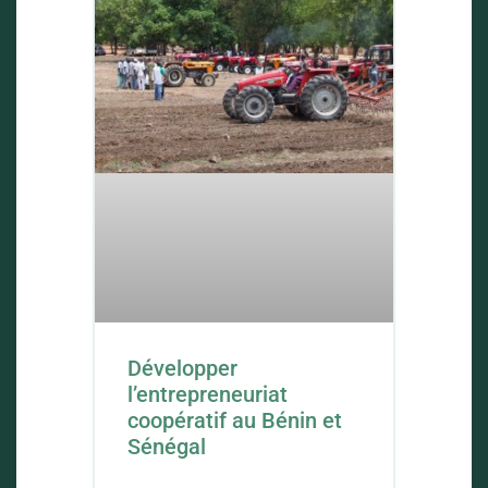
Développer
l’entrepreneuriat
coopératif au Bénin et
Sénégal