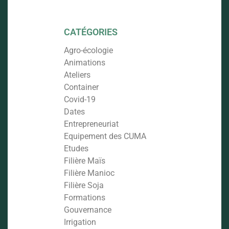
CATÉGORIES
Agro-écologie
Animations
Ateliers
Container
Covid-19
Dates
Entrepreneuriat
Equipement des CUMA
Etudes
Filière Maïs
Filière Manioc
Filière Soja
Formations
Gouvernance
Irrigation