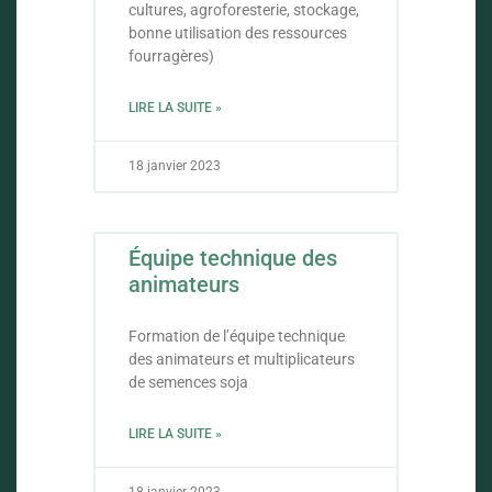
cultures, agroforesterie, stockage,
bonne utilisation des ressources
fourragères)
LIRE LA SUITE »
18 janvier 2023
Équipe technique des
animateurs
Formation de l’équipe technique
des animateurs et multiplicateurs
de semences soja
LIRE LA SUITE »