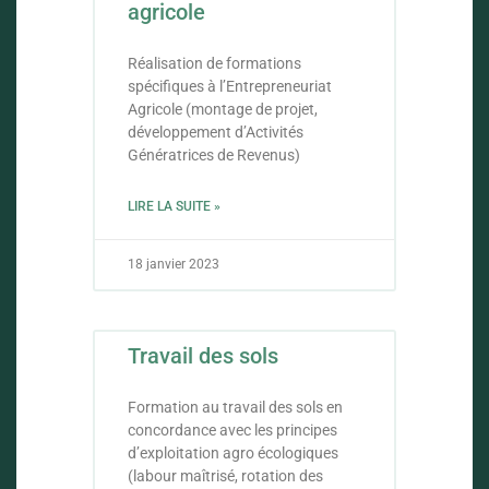
agricole
Réalisation de formations
spécifiques à l’Entrepreneuriat
Agricole (montage de projet,
développement d’Activités
Génératrices de Revenus)
LIRE LA SUITE »
18 janvier 2023
Travail des sols
Formation au travail des sols en
concordance avec les principes
d’exploitation agro écologiques
(labour maîtrisé, rotation des