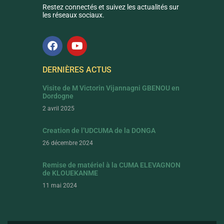
Restez connectés et suivez les actualités sur
les réseaux sociaux.
DERNIÈRES ACTUS
Visite de M Victorin Vijannagni GBENOU en
Dordogne
2 avril 2025
Creation de l’UDCUMA de la DONGA
26 décembre 2024
Remise de matériel à la CUMA ELEVAGNON
de KLOUEKANME
11 mai 2024