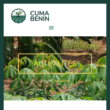
ACTUALITÉS
Accueil
|
Actualités