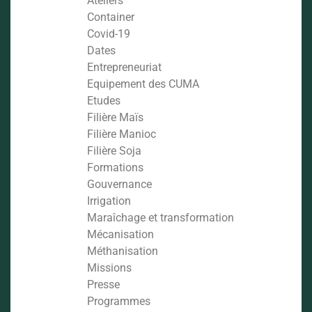
Ateliers
Container
Covid-19
Dates
Entrepreneuriat
Equipement des CUMA
Etudes
Filière Maïs
Filière Manioc
Filière Soja
Formations
Gouvernance
Irrigation
Maraîchage et transformation
Mécanisation
Méthanisation
Missions
Presse
Programmes