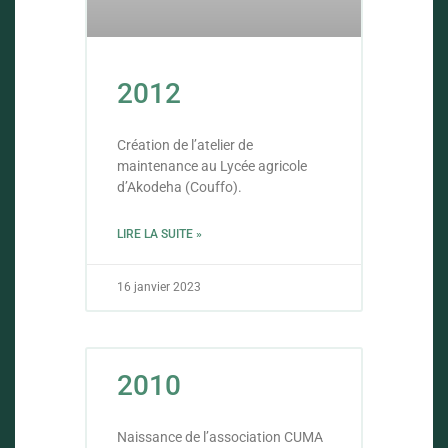
2012
Création de l’atelier de
maintenance au Lycée agricole
d’Akodeha (Couffo).
LIRE LA SUITE »
16 janvier 2023
2010
Naissance de l’association CUMA