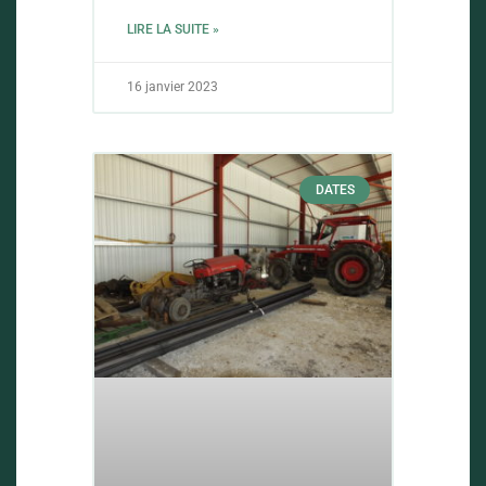
LIRE LA SUITE »
16 janvier 2023
DATES