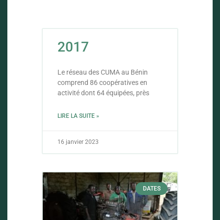
2017
Le réseau des CUMA au Bénin
comprend 86 coopératives en
activité dont 64 équipées, près
LIRE LA SUITE »
16 janvier 2023
DATES