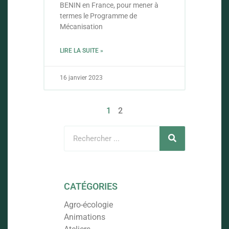
BENIN en France, pour mener à
termes le Programme de
Mécanisation
LIRE LA SUITE »
16 janvier 2023
1
2
CATÉGORIES
Agro-écologie
Animations