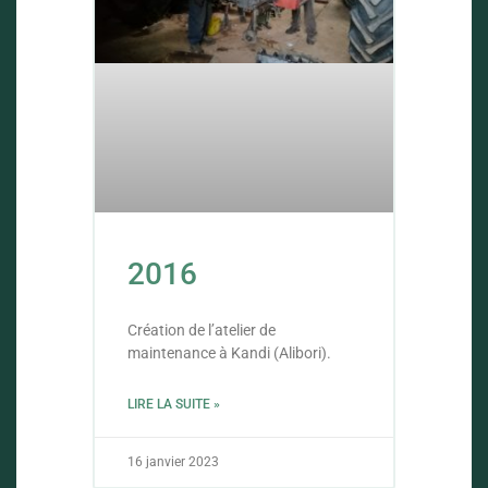
2016
Création de l’atelier de
maintenance à Kandi (Alibori).
LIRE LA SUITE »
16 janvier 2023