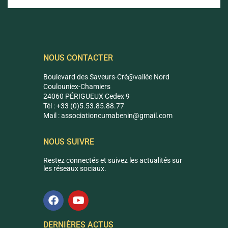
NOUS CONTACTER
Boulevard des Saveurs-Cré@vallée Nord
Coulouniex-Chamiers
24060 PÉRIGUEUX Cedex 9
Tél : +33 (0)5.53.85.88.77
Mail :
associationcumabenin@g
mail.com
NOUS SUIVRE
Restez connectés et suivez les actualités sur
les réseaux sociaux.
DERNIÈRES ACTUS