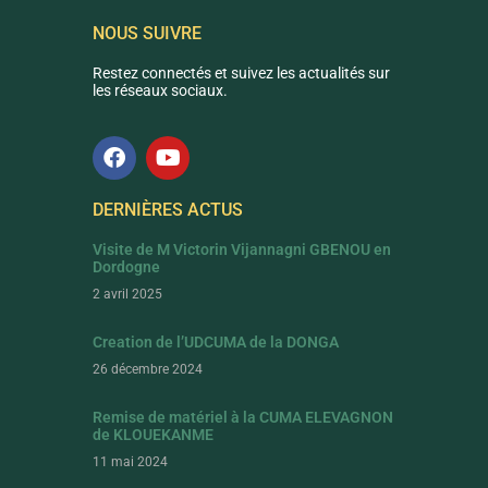
NOUS SUIVRE
Restez connectés et suivez les actualités sur
les réseaux sociaux.
DERNIÈRES ACTUS
Visite de M Victorin Vijannagni GBENOU en
Dordogne
2 avril 2025
Creation de l’UDCUMA de la DONGA
26 décembre 2024
Remise de matériel à la CUMA ELEVAGNON
de KLOUEKANME
11 mai 2024