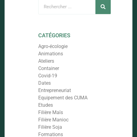
CATÉGORIES
Agro-écologie
Animations
Ateliers
Container
Covid-19
Dates
Entrepreneuriat
Equipement des CUMA
Etudes
Filière Maïs
Filière Manioc
Filière Soja
Formations