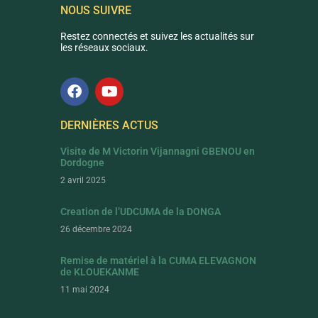
NOUS SUIVRE
Restez connectés et suivez les actualités sur
les réseaux sociaux.
DERNIÈRES ACTUS
Visite de M Victorin Vijannagni GBENOU en
Dordogne
2 avril 2025
Creation de l’UDCUMA de la DONGA
26 décembre 2024
Remise de matériel à la CUMA ELEVAGNON
de KLOUEKANME
11 mai 2024