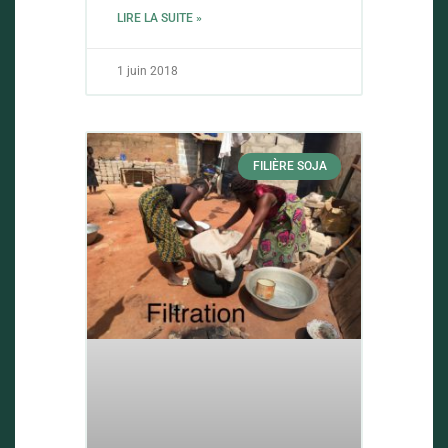
LIRE LA SUITE »
1 juin 2018
FILIÈRE SOJA