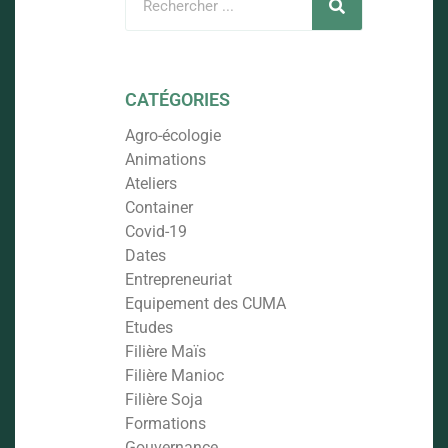
CATÉGORIES
Agro-écologie
Animations
Ateliers
Container
Covid-19
Dates
Entrepreneuriat
Equipement des CUMA
Etudes
Filière Maïs
Filière Manioc
Filière Soja
Formations
Gouvernance