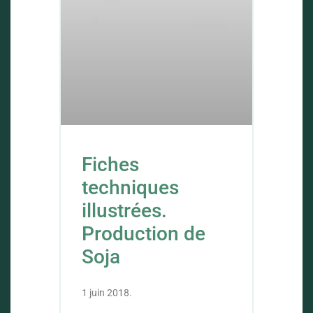
Fiches
techniques
illustrées.
Production de
Soja
1 juin 2018.