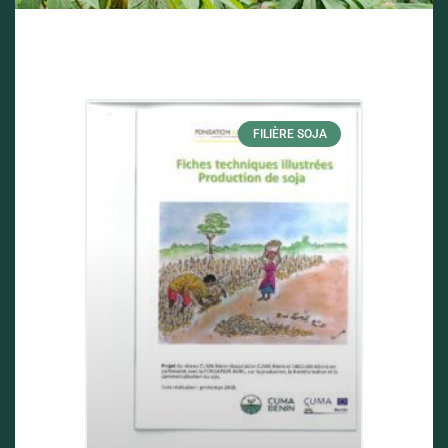
FILIÈRE SOJA