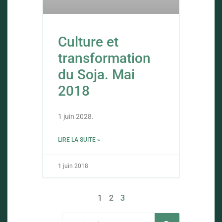
Culture et
transformation
du Soja. Mai
2018
1 juin 2028.
LIRE LA SUITE »
1 juin 2018
1
2
3