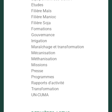
Etudes
Filière Maïs
Filière Manioc
Filière Soja
Formations
Gouvernance
Irrigation
Maraîchage et transformation
Mécanisation
Méthanisation
Missions
Presse
Programmes
Rapports d'activité
Transformation
UN-CUMA