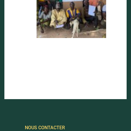
NOUS CONTACTER