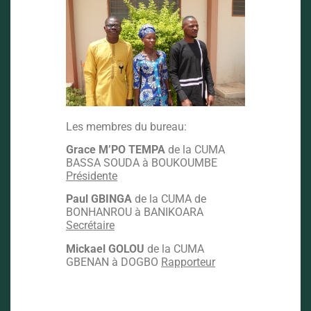
Les membres du bureau:
Grace M’PO TEMPA
de la CUMA
BASSA SOUDA à BOUKOUMBE
Présidente
Paul GBINGA
de la CUMA de
BONHANROU à BANIKOARA
Secrétaire
Mickael GOLOU
de la CUMA
GBENAN à DOGBO
Rapporteur